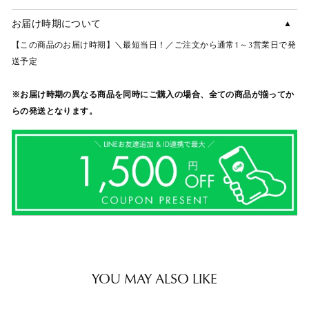
お届け時期について
【この商品のお届け時期】＼最短当日！／ご注文から通常1～3営業日で発
送予定
※お届け時期の異なる商品を同時にご購入の場合、全ての商品が揃ってか
らの発送となります。
YOU MAY ALSO LIKE