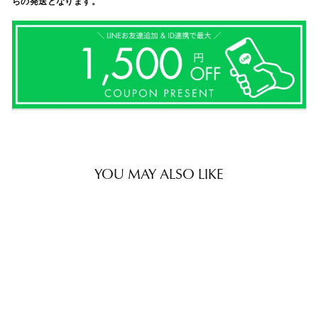
らの発送となります。
YOU MAY ALSO LIKE
Sold out