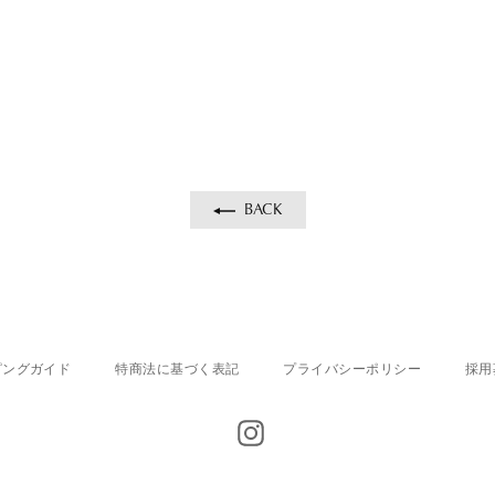
pri
BACK
ピングガイド
特商法に基づく表記
プライバシーポリシー
採用
Instagram