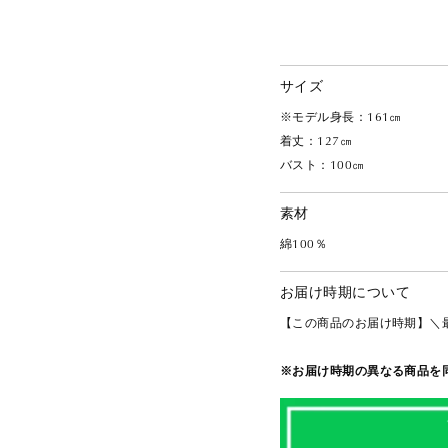
サイズ
※モデル身長：161㎝
着丈：127㎝
バスト：100㎝
素材
綿100％
お届け時期について
【この商品のお届け時期】＼
※お届け時期の異なる商品を