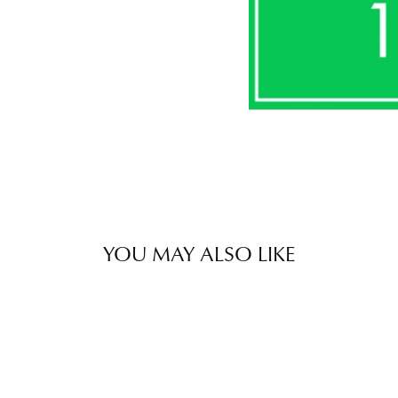
YOU MAY ALSO LIKE