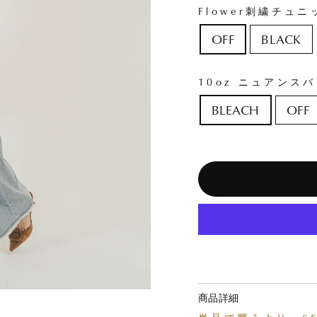
Flower刺繍チュ
OFF
BLACK
10oz ニュアンス
BLEACH
OFF
商品詳細