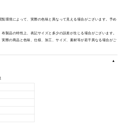
閲覧環境によって、実際の色味と異なって見える場合がございます。予め
、布製品の特性上、表記サイズと多少の誤差が生じる場合がございます。
、実際の商品と色味、仕様、加工、サイズ、素材等が若干異なる場合がご
ミ