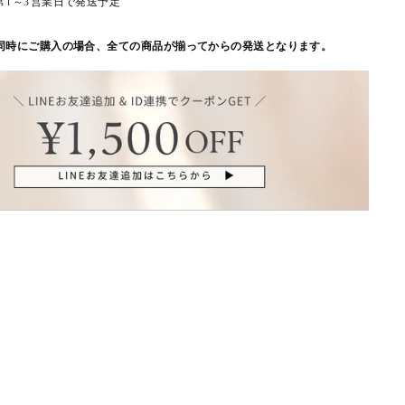
常1～3営業日で発送予定
同時にご購入の場合、全ての商品が揃ってからの発送となります。