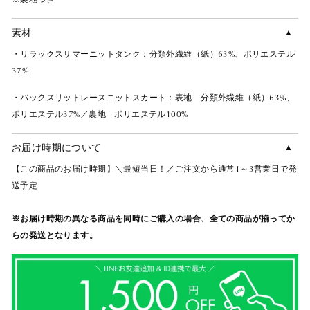
素材
・リラックスサマーニットタンク：分類外繊維（紙）63%、ポリエステル
37%
・バックスリットレースニットスカート：表地 分類外繊維（紙）63%、
ポリエステル37%／裏地 ポリエステル100%
お届け時期について
【この商品のお届け時期】＼最短当日！／ご注文から通常1～3営業日で発
送予定
※お届け時期の異なる商品を同時にご購入の場合、全ての商品が揃ってか
らの発送となります。