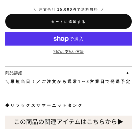
注文合計
15,000円
で送料無料
カートに追加する
別のお支払い方法
商品詳細
＼最短当日！／ご注文から通常1～3営業日で発送予定
◆リラックスサマーニットタンク