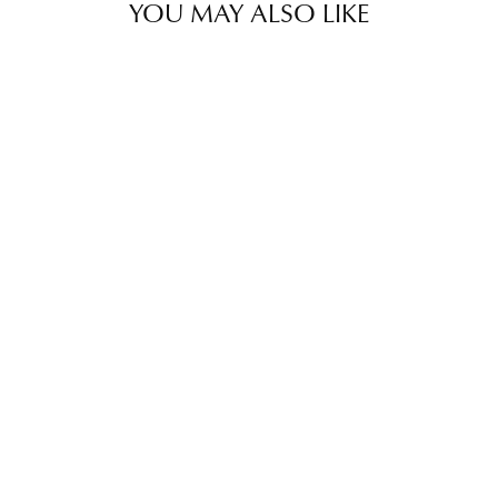
YOU MAY ALSO LIKE