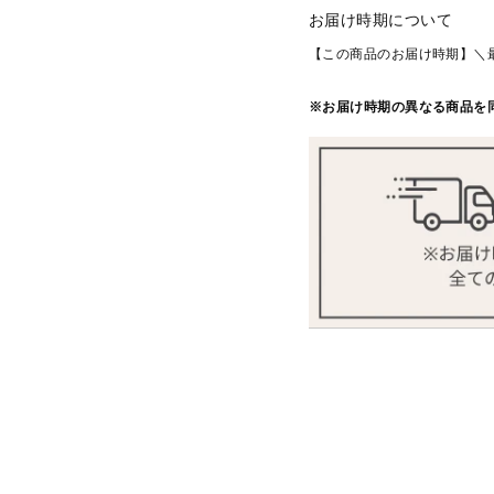
お届け時期について
【この商品のお届け時期】＼
※お届け時期の異なる商品を