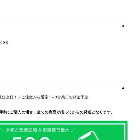
00％
最短当日！／ご注文から通常1～3営業日で発送予定
同時にご購入の場合、全ての商品が揃ってからの発送となります。