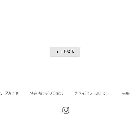
BACK
ピングガイド
特商法に基づく表記
プライバシーポリシー
採用
Instagram