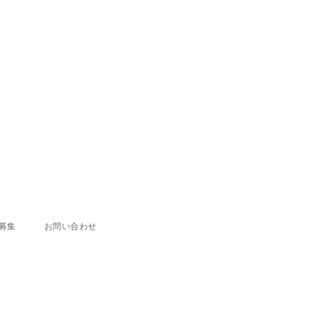
募集
お問い合わせ