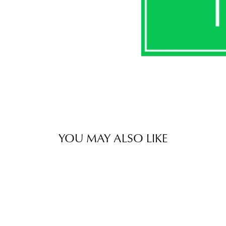
YOU MAY ALSO LIKE