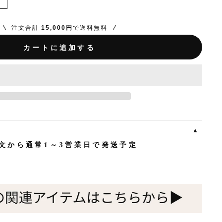
注文合計
15,000円
で送料無料
カートに追加する
文から通常1～3営業日で発送予定