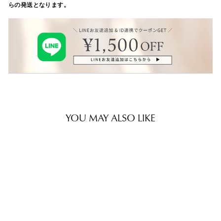
らの発送となります。
YOU MAY ALSO LIKE
Sold out