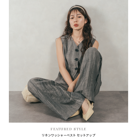
FEATURED STYLE
リネンワッシャーベスト セットアップ