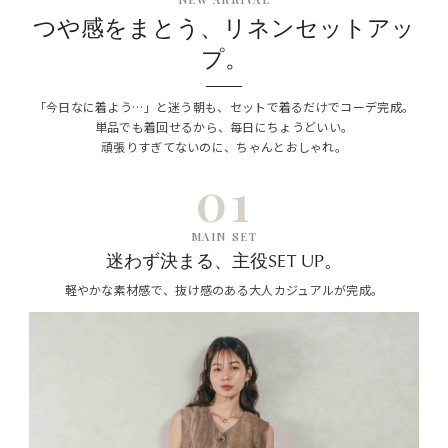
つや感をまとう、リネンセットアッ
プ。
「今日なに着よう…」と迷う朝も、セットで着るだけでコーデ完成。
単品でも着回せるから、毎日にちょうどいい。
頑張りすぎてないのに、ちゃんとおしゃれ。
01
MAIN SET
迷わず決まる、主役SET UP。
軽やかな素材感で、抜け感のある大人カジュアルが完成。