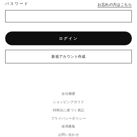
パスワード
お忘れの方はこちら
ログイン
新規アカウント作成
会社概要
ショッピングガイド
特商法に基づく表記
プライバシーポリシー
採用募集
お問い合わせ